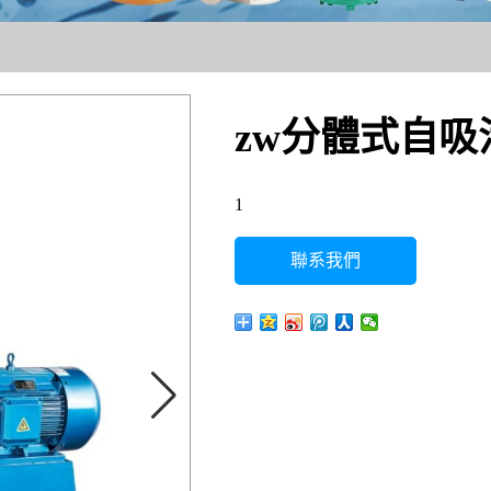
zw分體式自吸
1
聯系我們