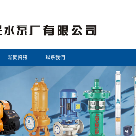
新聞資訊
聯系我們