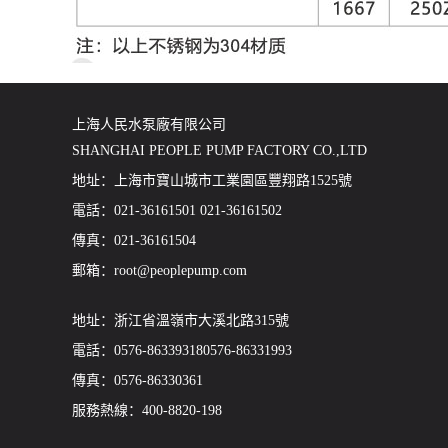
上海人民水泵廠有限公司
SHANGHAI PEOPLE PUMP FACTORY CO.,LTD
地址：上海市寶山城市工業園區豐翔路1525號
電話：
021-36161501
021-36161502
傳真：
021-36161504
郵箱：
root@peoplepump.com
地址：浙江省溫嶺市大溪北路315號
電話：
0576-86339318
0576-86331993
傳真：
0576-86330361
服務熱線：400-8820-198